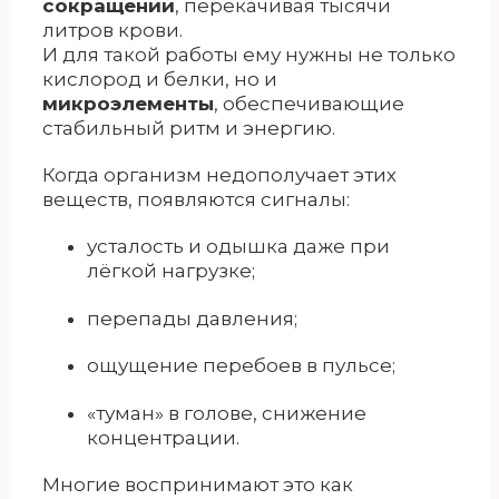
сокращений
, перекачивая тысячи
литров крови.
И для такой работы ему нужны не только
кислород и белки, но и
микроэлементы
, обеспечивающие
стабильный ритм и энергию.
Когда организм недополучает этих
веществ, появляются сигналы:
усталость и одышка даже при
лёгкой нагрузке;
перепады давления;
ощущение перебоев в пульсе;
«туман» в голове, снижение
концентрации.
Многие воспринимают это как