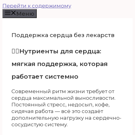
Перейти к содержимому
Меню
Поддержка сердца без лекарств
👍🏻Нутриенты для сердца:
мягкая поддержка, которая
работает системно
Современный ритм жизни требует от
сердца максимальной выносливости.
Постоянный стресс, недосып, кофе,
сидячая работа — всё это создаёт
дополнительную нагрузку на сердечно-
сосудистую систему.