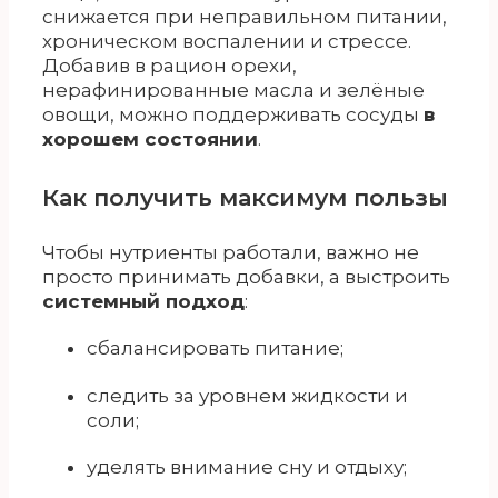
снижается при неправильном питании,
хроническом воспалении и стрессе.
Добавив в рацион орехи,
нерафинированные масла и зелёные
овощи, можно поддерживать сосуды
в
хорошем состоянии
.
Как получить максимум пользы
Чтобы нутриенты работали, важно не
просто принимать добавки, а выстроить
системный подход
:
сбалансировать питание;
следить за уровнем жидкости и
соли;
уделять внимание сну и отдыху;