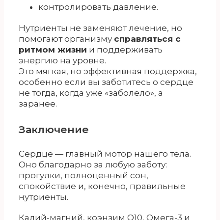
контролировать давление.
Нутриенты не заменяют лечение, но
помогают организму
справляться с
ритмом жизни
и поддерживать
энергию на уровне.
Это мягкая, но эффективная поддержка,
особенно если вы заботитесь о сердце
не тогда, когда уже «заболело», а
заранее.
Заключение
Сердце — главный мотор нашего тела.
Оно благодарно за любую заботу:
прогулки, полноценный сон,
спокойствие и, конечно, правильные
нутриенты.
Калий-магний, коэнзим Q10, Омега-3 и