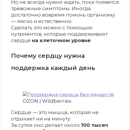
Но не всегда нужно ждать, пока появятся
тревожные симптомы. Иногда
достаточно вовремя помочь организму
— мягко и естественно.
Сделать это можно с помощью
нутриентов, которые поддерживают
сердце
на клеточном уровне
.
Почему сердцу нужна
поддержка каждый день
OZON | Wildberries
Сердце — это мышца, которая не
отдыхает ни на минуту.
За сутки оно делает около
100 тысяч