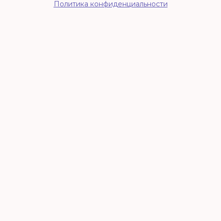
Политика конфиденциальности