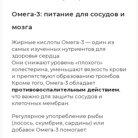
Омега-3: питание для сосудов и
мозга
Жирные кислоты Омега-3 — один из
самых изученных нутриентов для
здоровья сердца.
Они снижают уровень «плохого»
холестерина, уменьшают вязкость крови
и препятствуют образованию тромбов.
Кроме того, Омега-3 обладает
противовоспалительным действием
,
что важно для защиты сосудов и
клеточных мембран.
Регулярное употребление рыбы
(лосось, скумбрия, сардины) или
добавок Омега-3 помогает: