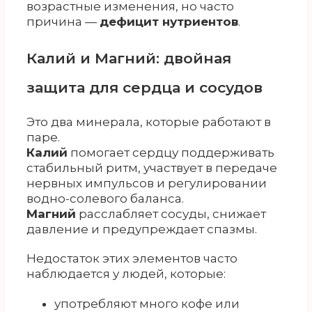
возрастные изменения, но часто
причина —
дефицит нутриентов
.
Калий и Магний: двойная
защита для сердца и сосудов
Это два минерала, которые работают в
паре.
Калий
помогает сердцу поддерживать
стабильный ритм, участвует в передаче
нервных импульсов и регулировании
водно-солевого баланса.
Магний
расслабляет сосуды, снижает
давление и предупреждает спазмы.
Недостаток этих элементов часто
наблюдается у людей, которые:
употребляют много кофе или