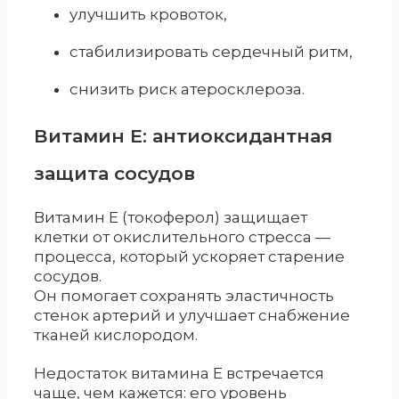
улучшить кровоток,
стабилизировать сердечный ритм,
снизить риск атеросклероза.
Витамин Е: антиоксидантная
защита сосудов
Витамин Е (токоферол) защищает
клетки от окислительного стресса —
процесса, который ускоряет старение
сосудов.
Он помогает сохранять эластичность
стенок артерий и улучшает снабжение
тканей кислородом.
Недостаток витамина Е встречается
чаще, чем кажется: его уровень