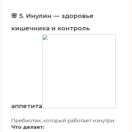
/
🌸 5. Инулин — здоровье
кишечника и контроль
аппетита
Пребиотик, который работает изнутри.
Что делает: