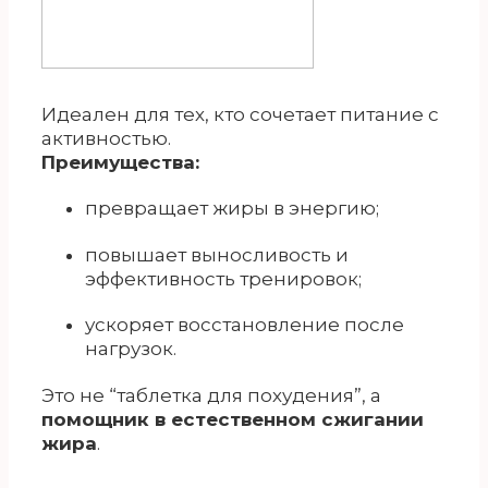
Идеален для тех, кто сочетает питание с
активностью.
Преимущества:
превращает жиры в энергию;
повышает выносливость и
эффективность тренировок;
ускоряет восстановление после
нагрузок.
Это не “таблетка для похудения”, а
помощник в естественном сжигании
жира
.