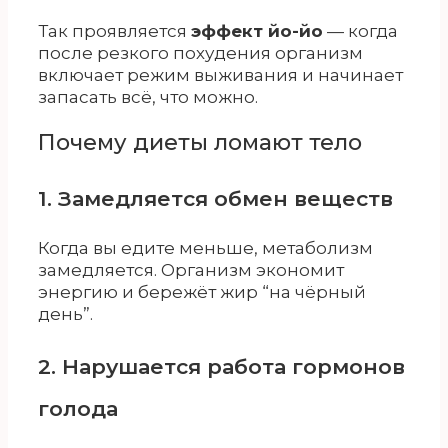
Так проявляется
эффект йо-йо
— когда
после резкого похудения организм
включает режим выживания и начинает
запасать всё, что можно.
Почему диеты ломают тело
1. Замедляется обмен веществ
Когда вы едите меньше, метаболизм
замедляется. Организм экономит
энергию и бережёт жир “на чёрный
день”.
2. Нарушается работа гормонов
голода