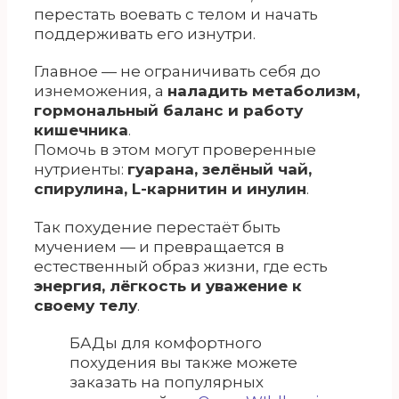
перестать воевать с телом и начать
поддерживать его изнутри.
Главное — не ограничивать себя до
изнеможения, а
наладить метаболизм,
гормональный баланс и работу
кишечника
.
Помочь в этом могут проверенные
нутриенты:
гуарана, зелёный чай,
спирулина, L-карнитин и инулин
.
Так похудение перестаёт быть
мучением — и превращается в
естественный образ жизни, где есть
энергия, лёгкость и уважение к
своему телу
.
БАДы для комфортного
похудения вы также можете
заказать на популярных