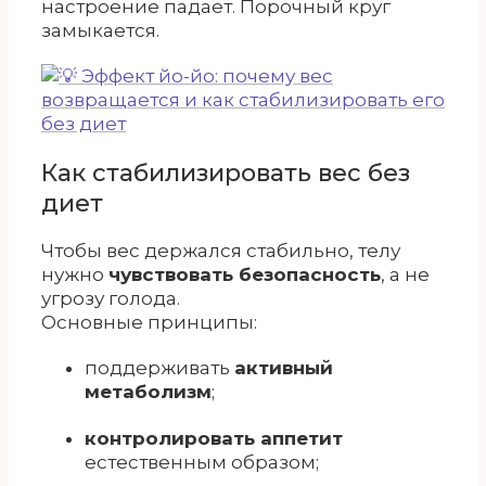
настроение падает. Порочный круг
замыкается.
Как стабилизировать вес без
диет
Чтобы вес держался стабильно, телу
нужно
чувствовать безопасность
, а не
угрозу голода.
Основные принципы:
поддерживать
активный
метаболизм
;
контролировать аппетит
естественным образом;