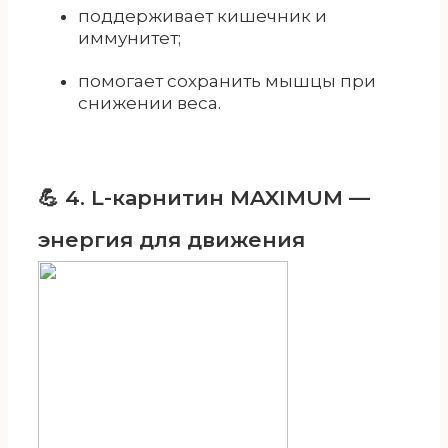
поддерживает кишечник и
иммунитет;
помогает сохранить мышцы при
снижении веса.
💪 4. L-карнитин MAXIMUM —
энергия для движения