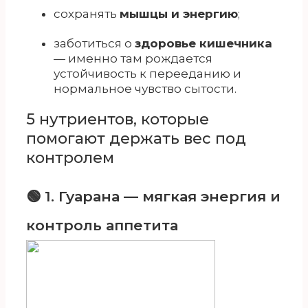
сохранять
мышцы и энергию
;
заботиться о
здоровье кишечника
— именно там рождается
устойчивость к перееданию и
нормальное чувство сытости.
5 нутриентов, которые
помогают держать вес под
контролем
🟢 1. Гуарана — мягкая энергия и
контроль аппетита