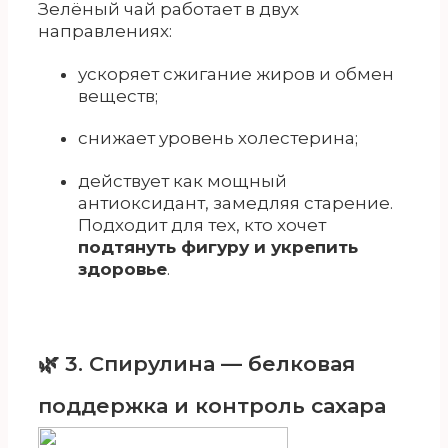
Зелёный чай работает в двух
направлениях:
ускоряет сжигание жиров и обмен
веществ;
снижает уровень холестерина;
действует как мощный
антиоксидант, замедляя старение.
Подходит для тех, кто хочет
подтянуть фигуру и укрепить
здоровье
.
🌿 3. Спирулина — белковая
поддержка и контроль сахара