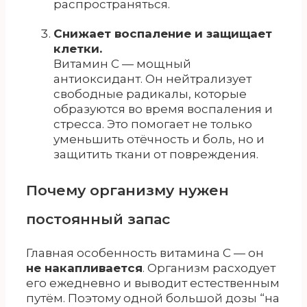
распространяться.
Снижает воспаление и защищает
клетки.
Витамин С — мощный
антиоксидант. Он нейтрализует
свободные радикалы, которые
образуются во время воспаления и
стресса. Это помогает не только
уменьшить отёчность и боль, но и
защитить ткани от повреждения.
Почему организму нужен
постоянный запас
Главная особенность витамина С — он
не накапливается
. Организм расходует
его ежедневно и выводит естественным
путём. Поэтому одной большой дозы “на