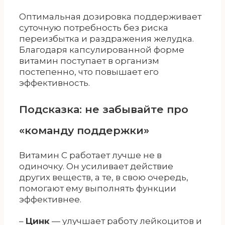
Оптимальная дозировка поддерживает
суточную потребность без риска
переизбытка и раздражения желудка.
Благодаря капсулированной форме
витамин поступает в организм
постепенно, что повышает его
эффективность.
Подсказка: не забывайте про
«команду поддержки»
Витамин С работает лучше не в
одиночку. Он усиливает действие
других веществ, а те, в свою очередь,
помогают ему выполнять функции
эффективнее.
–
Цинк
— улучшает работу лейкоцитов и