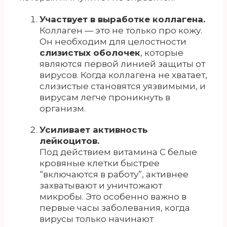
Участвует в выработке коллагена.
Коллаген — это не только про кожу.
Он необходим для целостности
слизистых оболочек
, которые
являются первой линией защиты от
вирусов. Когда коллагена не хватает,
слизистые становятся уязвимыми, и
вирусам легче проникнуть в
организм.
Усиливает активность
лейкоцитов.
Под действием витамина С белые
кровяные клетки быстрее
“включаются в работу”, активнее
захватывают и уничтожают
микробы. Это особенно важно в
первые часы заболевания, когда
вирусы только начинают