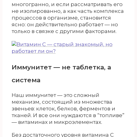
многогранно, и если рассматривать его
не изолированно, а как часть комплекса
процессов в организме, становится
ясно: он действительно работает — но
только в связке с другими факторами.
Иммунитет — не таблетка, а
система
Наш иммунитет — это сложный
механизм, состоящий из множества
звеньев: клеток, белков, ферментов и
тканей. И все они нуждаются в “топливе”
— витаминах и микроэлементах.
Без достаточного уровня витамина С